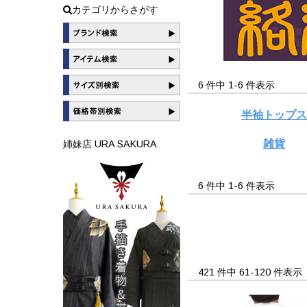
カテゴリからさがす
6 件中 1-6 件表示
半袖トップ
雑貨
姉妹店 URA SAKURA
6 件中 1-6 件表示
421 件中 61-120 件表