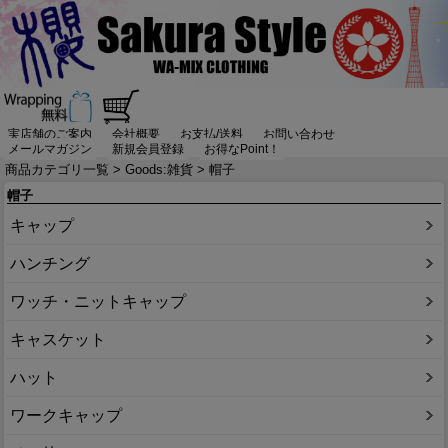
実店舗のご案内
会社概要
お支払/送料
お問い合わせ
メールマガジン
新規会員登録
お得なPoint！
商品カテゴリ一覧
>
Goods:雑貨
> 帽子
帽子
キャップ
ハンチング
ワッチ・ニットキャップ
キャスケット
ハット
ワークキャップ