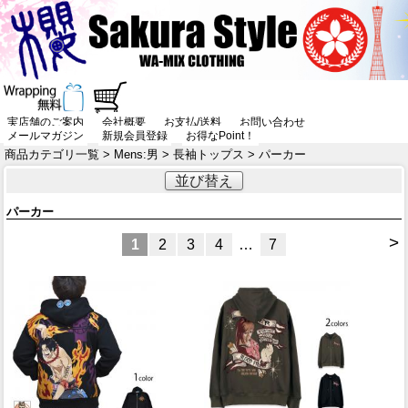
実店舗のご案内
会社概要
お支払/送料
お問い合わせ
メールマガジン
新規会員登録
お得なPoint！
商品カテゴリ一覧
>
Mens:男
>
長袖トップス
> パーカー
並び替え
パーカー
>
1
2
3
4
…
7