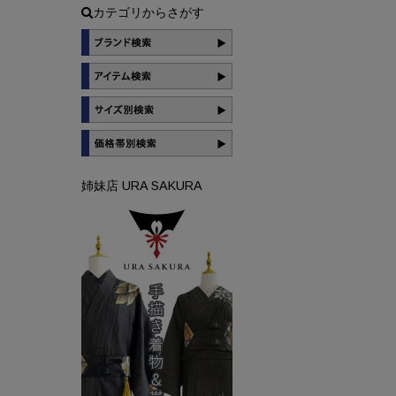
カテゴリからさがす
姉妹店 URA SAKURA