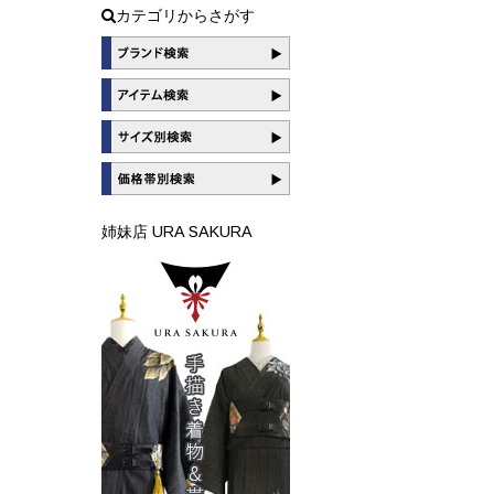
カテゴリからさがす
姉妹店 URA SAKURA