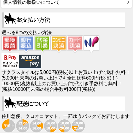
個人情報の取扱いについて
選べる8つの支払い方法
サクラスタイルは5,000円(税抜)以上お買い上げで送料無料！
(5,000円未満のお買い上げでも全国送料600円(税抜)！)
10000円(税抜)以上のお買い上げで代引き手数料も無料！
(税抜10000円未満の場合手数料300円(税抜))
佐川急便、クロネコヤマト、一部ゆうパックでお届けします