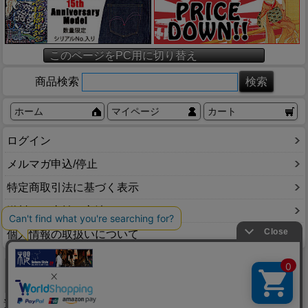
このページをPC用に切り替え
商品検索
ホーム
マイページ
カート
ログイン
メルマガ申込/停止
特定商取引法に基づく表示
送料とお支払い方法について
個人情報の取扱いについて
選べる8つの支払い方法