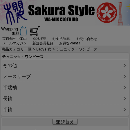
実店舗のご案内
会社概要
お支払/送料
お問い合わせ
メールマガジン
新規会員登録
お得なPoint！
商品カテゴリ一覧
>
Ladys:女
> チュニック・ワンピース
チュニック・ワンピース
その他
ノースリーブ
半端袖
長袖
半袖
並び替え