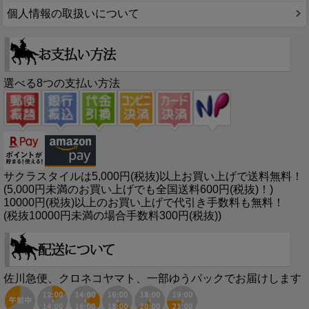
個人情報の取扱いについて
選べる8つの支払い方法
サクラスタイルは5,000円(税抜)以上お買い上げで送料無料！
(5,000円未満のお買い上げでも全国送料600円(税抜)！)
10000円(税抜)以上のお買い上げで代引き手数料も無料！
(税抜10000円未満の場合手数料300円(税抜))
佐川急便、クロネコヤマト、一部ゆうパックでお届けします