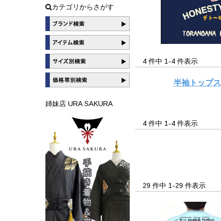
カテゴリからさがす
4 件中 1-4 件表示
半袖トップ
姉妹店 URA SAKURA
4 件中 1-4 件表示
29 件中 1-29 件表示