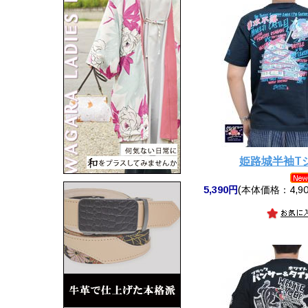
姫路城半袖T
5,390円
(本体価格：4,90