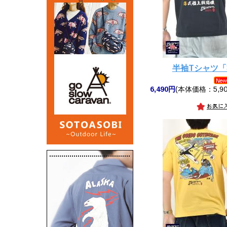
半袖Tシャツ
6,490円
(本体価格：5,90