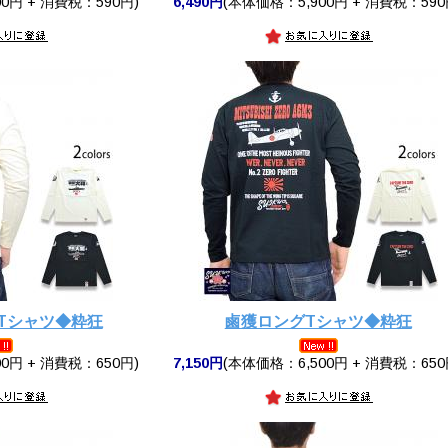
0円 + 消費税：590円)
6,490円
(本体価格：5,900円 + 消費税：590
Tシャツ◆粋狂
鹵獲ロングTシャツ◆粋狂
0円 + 消費税：650円)
7,150円
(本体価格：6,500円 + 消費税：650