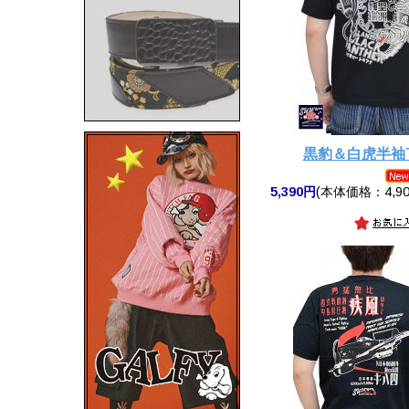
黒豹＆白虎半袖
5,390円
(本体価格：4,90