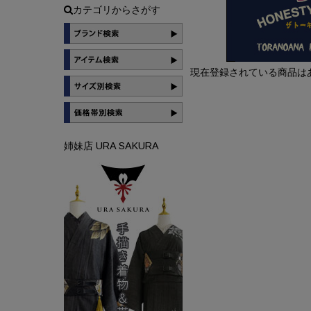
カテゴリからさがす
現在登録されている商品は
姉妹店 URA SAKURA