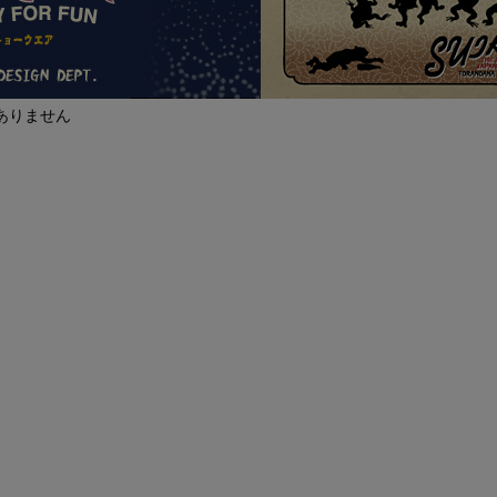
ありません