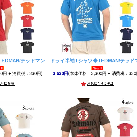
EDMAN/テッドマン
ドライ半袖Tシャツ◆TEDMAN/テッド
0円 + 消費税：330円)
3,630円
(本体価格：3,300円 + 消費税：330