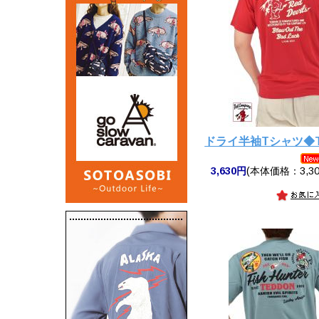
ドライ半袖Tシャツ◆T
3,630円
(本体価格：3,30