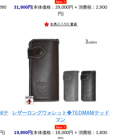
280
31,900円
(本体価格：29,000円 + 消費税：2,900
円)
/テ
レザーロングウォレット◆TEDMAN/テッド
マン
円)
19,800円
(本体価格：18,000円 + 消費税：1,800
円)