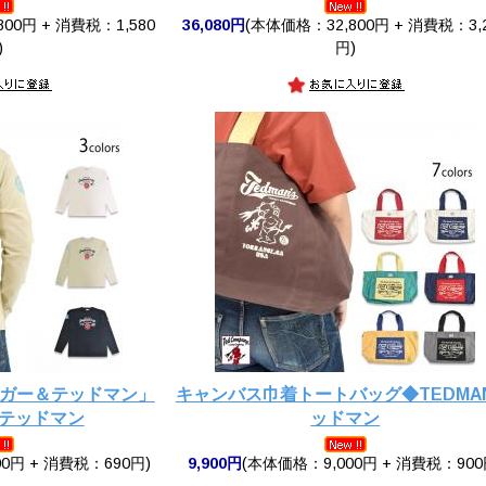
00円 + 消費税：1,580
36,080円
(本体価格：32,800円 + 消費税：3,
)
円)
イガー＆テッドマン」
キャンバス巾着トートバッグ◆TEDMAN
/テッドマン
ッドマン
0円 + 消費税：690円)
9,900円
(本体価格：9,000円 + 消費税：900