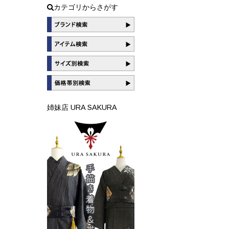
カテゴリからさがす
姉妹店 URA SAKURA