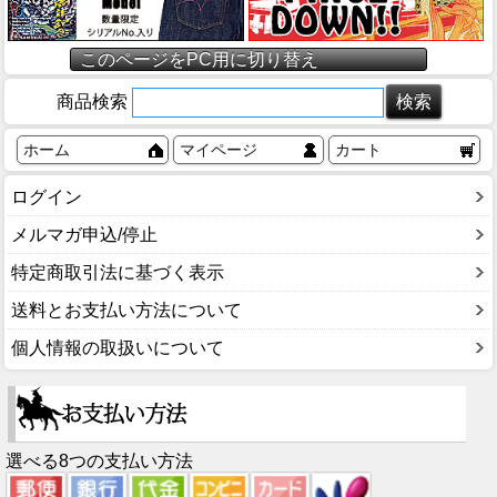
このページをPC用に切り替え
商品検索
ホーム
マイページ
カート
ログイン
メルマガ申込/停止
特定商取引法に基づく表示
送料とお支払い方法について
個人情報の取扱いについて
選べる8つの支払い方法