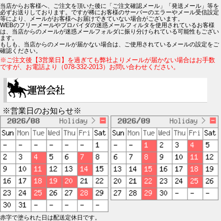
当店からお客様へ、ご注文を頂いた後に「ご注文確認メール」「発送メール」等を
必ずお送りしております。ですが稀にお客様のサーバーのエラーやメール受信設定
等により、メールがお客様へお届けできていない場合がございます。
WEBのフリーメールやプロバイダの迷惑メールフィルタを使用されているお客様
は、当店からのメールが迷惑メールフォルダに振り分けられている可能性もござい
ます。
もしも、当店からのメールが届かない場合は、ご使用されているメールの設定をご
確認ください。
※ご注文後【3営業日】を過ぎても弊社よりメールが届かない場合はお手数
ですが、お電話より（078-332-2013）お問い合わせください。
※営業日のお知らせ※
赤字で塗られた日は配送定休日です。