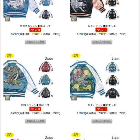
九尾スカジャン◆朧/キッズ
狼スカジャン◆朧/キッズ
8,690円
(本体価格：7,900円 + 消費税：790円)
8,690円
(本体価格：7,900円 + 消費税：790円)
鯉スカジャン◆朧/キッズ
龍スカジャン◆朧/キッズ
8,690円
(本体価格：7,900円 + 消費税：790円)
8,690円
(本体価格：7,900円 + 消費税：790円)