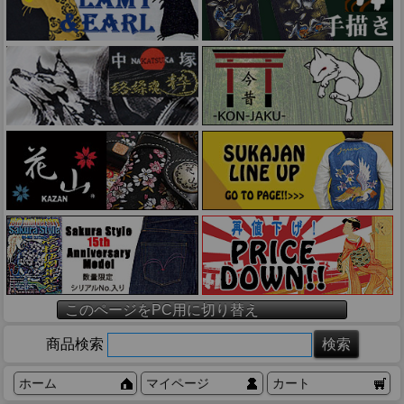
このページをPC用に切り替え
商品検索
ホーム
マイページ
カート