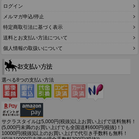
ログイン
メルマガ申込/停止
特定商取引法に基づく表示
送料とお支払い方法について
個人情報の取扱いについて
選べる8つの支払い方法
サクラスタイルは5,000円(税抜)以上お買い上げで送料無料！
(5,000円未満のお買い上げでも全国送料600円(税抜)！)
10000円(税抜)以上のお買い上げで代引き手数料も無料！