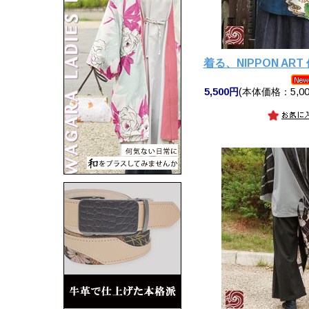
着る、NIPPON AR
5,500円
(本体価格：5,00