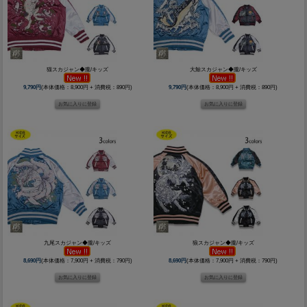
猫スカジャン◆朧/キッズ
大鯨スカジャン◆朧/キッズ
9,790円
(本体価格：8,900円 + 消費税：890円)
9,790円
(本体価格：8,900円 + 消費税：890円)
九尾スカジャン◆朧/キッズ
狼スカジャン◆朧/キッズ
8,690円
(本体価格：7,900円 + 消費税：790円)
8,690円
(本体価格：7,900円 + 消費税：790円)