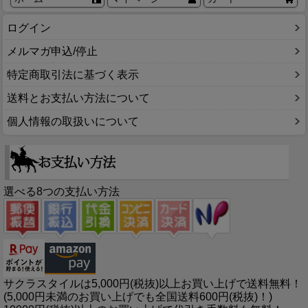
ログイン
メルマガ申込/停止
特定商取引法に基づく表示
送料とお支払い方法について
個人情報の取扱いについて
選べる8つの支払い方法
サクラスタイルは5,000円(税抜)以上お買い上げで送料無料！
(5,000円未満のお買い上げでも全国送料600円(税抜)！)