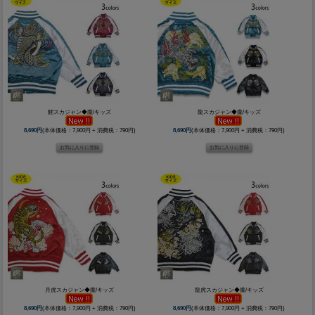
鯉スカジャン◆朧/キッズ
龍スカジャン◆朧/キッズ
8,690円
(本体価格：7,900円 + 消費税：790円)
8,690円
(本体価格：7,900円 + 消費税：790円)
月虎スカジャン◆朧/キッズ
龍虎スカジャン◆朧/キッズ
8,690円
(本体価格：7,900円 + 消費税：790円)
8,690円
(本体価格：7,900円 + 消費税：790円)