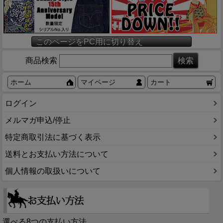
このページをPC用に切り替え
商品検索
ホーム
マイページ
カート
ログイン
メルマガ申込/停止
特定商取引法に基づく表示
送料とお支払い方法について
個人情報の取扱いについて
選べる8つの支払い方法