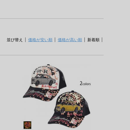
並び替え
価格が安い順
価格が高い順
新着順