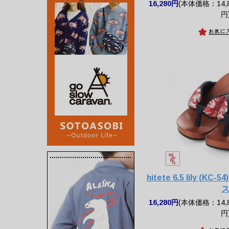
16,280円
(本体価格：14,8
円
hitete 6.5 lily (KC
16,280円
(本体価格：14,8
円