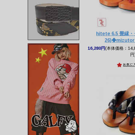
hitete 6.5 畳
26)◆mizut
16,280円
(本体価格：14,8
円