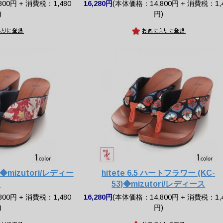
00円 + 消費税：1,480
16,280円
(本体価格：14,800円 + 消費税：1,
)
円)
-54)◆mizutori/レディー
hitete 6.5 ハートフラワー (KC-
ス
53)◆mizutori/レディース
00円 + 消費税：1,480
16,280円
(本体価格：14,800円 + 消費税：1,
)
円)