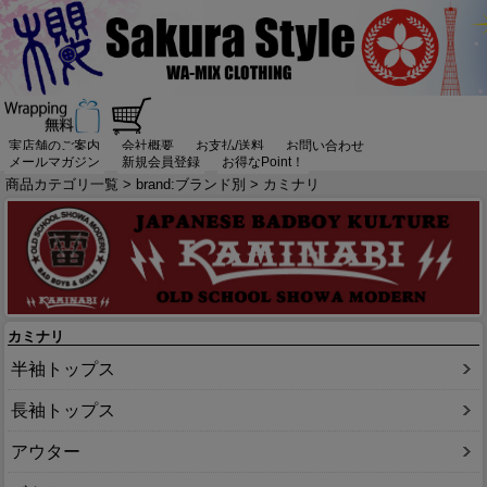
実店舗のご案内
会社概要
お支払/送料
お問い合わせ
メールマガジン
新規会員登録
お得なPoint！
商品カテゴリ一覧
>
brand:ブランド別
> カミナリ
カミナリ
半袖トップス
長袖トップス
アウター