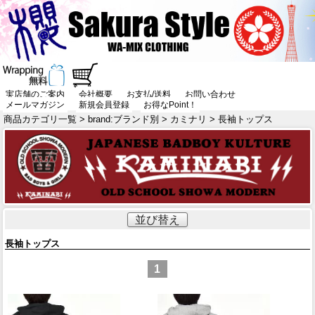
実店舗のご案内
会社概要
お支払/送料
お問い合わせ
メールマガジン
新規会員登録
お得なPoint！
商品カテゴリ一覧
>
brand:ブランド別
>
カミナリ
> 長袖トップス
並び替え
長袖トップス
1