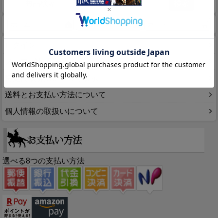
商品検索
ホーム
マイページ
カート
ログイン
メルマガ申込/停止
特定商取引法に基づく表示
送料とお支払い方法について
個人情報の取扱いについて
選べる8つの支払い方法