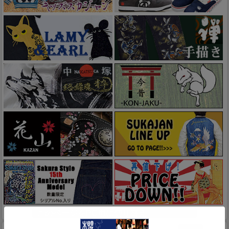
このページをPC用に切り替え