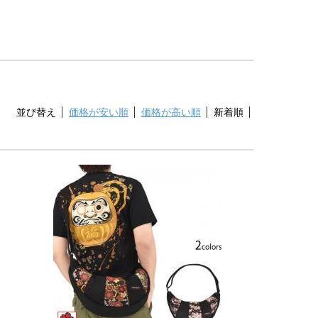
並び替え
価格が安い順
価格が高い順
新着順