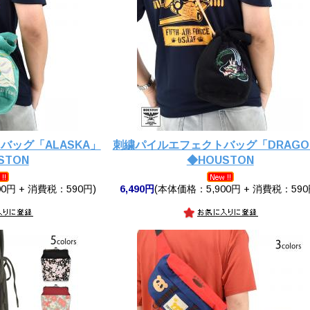
バッグ「ALASKA」
刺繍パイルエフェクトバッグ「DRAGO
STON
◆HOUSTON
0円 + 消費税：590円)
6,490円
(本体価格：5,900円 + 消費税：590