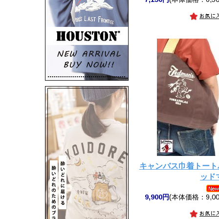
キャンバス巾着トートバ
ッド
9,900円
(本体価格：9,00