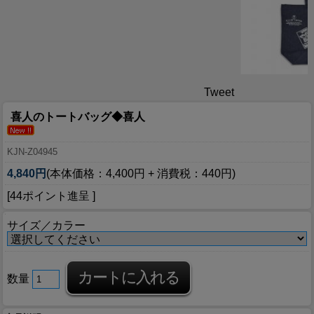
Tweet
喜人のトートバッグ◆喜人
KJN-Z04945
4,840円
(本体価格：4,400円 + 消費税：440円)
[44ポイント進呈 ]
サイズ／カラー
数量