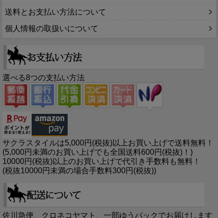
送料とお支払い方法について
個人情報の取扱いについて
選べる8つの支払い方法
サクラスタイルは5,000円(税抜)以上お買い上げで送料無料！
(5,000円未満のお買い上げでも全国送料600円(税抜)！)
10000円(税抜)以上のお買い上げで代引き手数料も無料！
(税抜10000円未満の場合手数料300円(税抜))
佐川急便、クロネコヤマト、一部ゆうパックでお届けします