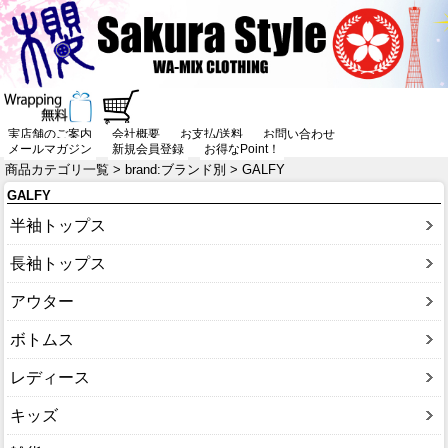
実店舗のご案内
会社概要
お支払/送料
お問い合わせ
メールマガジン
新規会員登録
お得なPoint！
商品カテゴリ一覧
>
brand:ブランド別
> GALFY
GALFY
半袖トップス
長袖トップス
アウター
ボトムス
レディース
キッズ