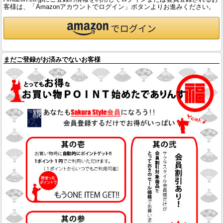
客様は、「Amazonアカウントでログイン」ボタンよりお進みください。
まだご登録がお済みでないお客様