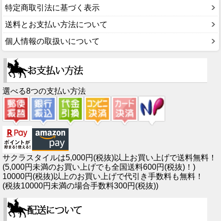
特定商取引法に基づく表示
送料とお支払い方法について
個人情報の取扱いについて
選べる8つの支払い方法
サクラスタイルは5,000円(税抜)以上お買い上げで送料無料！
(5,000円未満のお買い上げでも全国送料600円(税抜)！)
10000円(税抜)以上のお買い上げで代引き手数料も無料！
(税抜10000円未満の場合手数料300円(税抜))