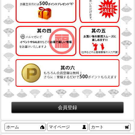
ホーム
マイページ
カート