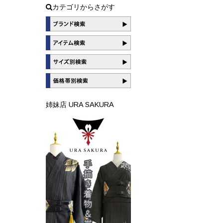
カテゴリからさがす
姉妹店 URA SAKURA