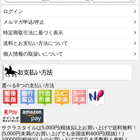
ログイン
メルマガ申込/停止
特定商取引法に基づく表示
送料とお支払い方法について
個人情報の取扱いについて
選べる8つの支払い方法
サクラスタイルは5,000円(税抜)以上お買い上げで送料無料！
(5,000円未満のお買い上げでも全国送料600円(税抜)！)
10000円(税抜)以上のお買い上げで代引き手数料も無料！