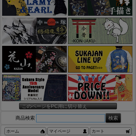
このページをPC用に切り替え
商品検索
ホーム
マイページ
カート