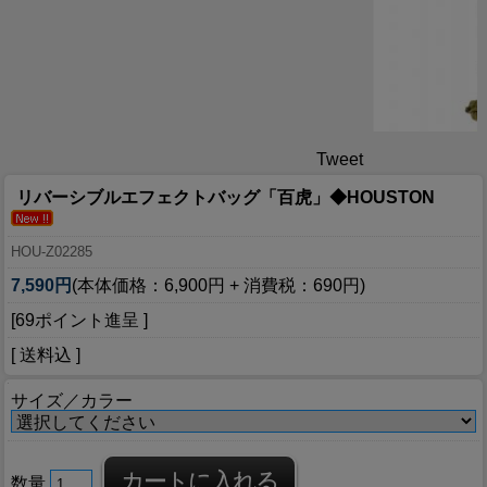
Tweet
リバーシブルエフェクトバッグ「百虎」◆HOUSTON
HOU-Z02285
7,590円
(本体価格：6,900円 + 消費税：690円)
[69ポイント進呈 ]
[ 送料込 ]
サイズ／カラー
数量