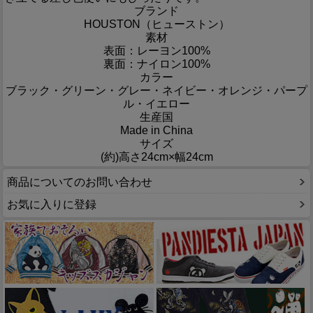
ブランド
HOUSTON（ヒューストン）
素材
表面：レーヨン100%
裏面：ナイロン100%
カラー
ブラック・グリーン・グレー・ネイビー・オレンジ・パープ
ル・イエロー
生産国
Made in China
サイズ
(約)高さ24cm×幅24cm
商品についてのお問い合わせ
お気に入りに登録