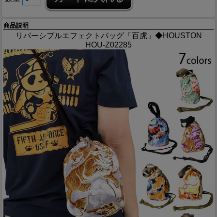
商品説明
リバーシブルエフェクトバッグ「百虎」◆HOUSTON
HOU-Z02285