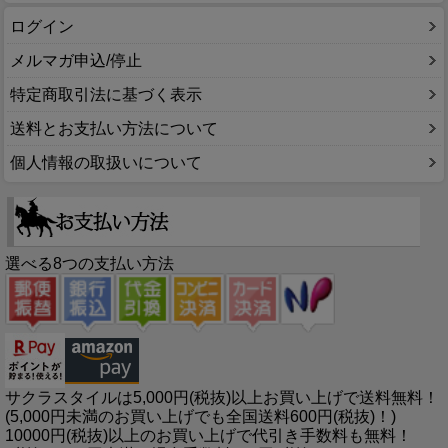
ログイン
メルマガ申込/停止
特定商取引法に基づく表示
送料とお支払い方法について
個人情報の取扱いについて
選べる8つの支払い方法
サクラスタイルは5,000円(税抜)以上お買い上げで送料無料！
(5,000円未満のお買い上げでも全国送料600円(税抜)！)
10000円(税抜)以上のお買い上げで代引き手数料も無料！