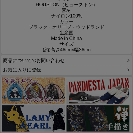
HOUSTON（ヒューストン）
素材
ナイロン100%
カラー
ブラック・オリーブ・ウッドランド
生産国
Made in China
サイズ
(約)高さ46cm×幅36cm
商品についてのお問い合わせ
お気に入りに登録