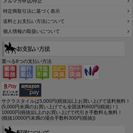
メルマガ申込/停止
特定商取引法に基づく表示
送料とお支払い方法について
個人情報の取扱いについて
選べる8つの支払い方法
サクラスタイルは5,000円(税抜)以上お買い上げで送料無料！
(5,000円未満のお買い上げでも全国送料600円(税抜)！)
10000円(税抜)以上のお買い上げで代引き手数料も無料！
(税抜10000円未満の場合手数料300円(税抜))