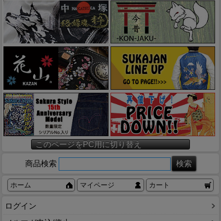
このページをPC用に切り替え
商品検索
ホーム
マイページ
カート
ログイン