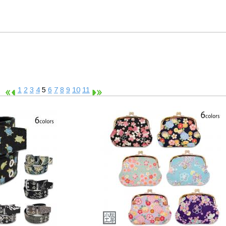
示
1
2
3
4
5
6
7
8
9
10
11