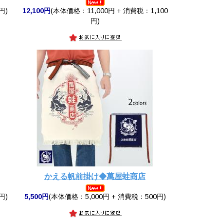
円)
12,100円
(本体価格：11,000円 + 消費税：1,100
円)
かえる帆前掛け◆萬屋蛙商店
円)
5,500円
(本体価格：5,000円 + 消費税：500円)