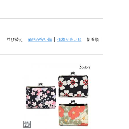
並び替え
価格が安い順
価格が高い順
新着順