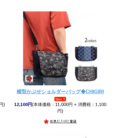
横型かぶせショルダーバッグ◆CHIGIRI
円)
12,100円
(本体価格：11,000円 + 消費税：1,100
円)