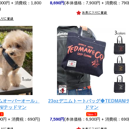
00円 + 消費税：1,800
8,690円
(本体価格：7,900円 + 消費税：790
)
ムオーバーオール」
23ozデニムトートバッグ◆TEDMAN/
AN/テッドマン
ドマン
0円 + 消費税：690円)
7,590円
(本体価格：6,900円 + 消費税：690