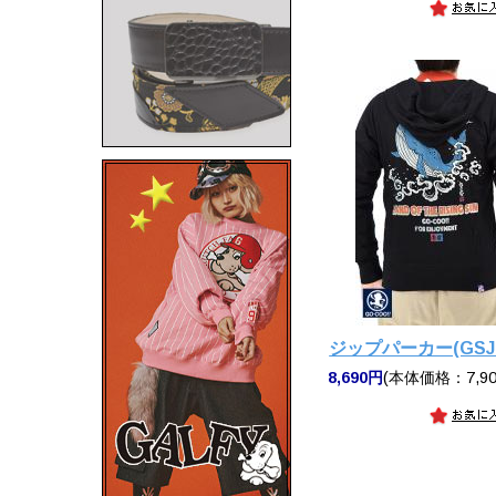
ジップパーカー(GSJP
8,690円
(本体価格：7,90