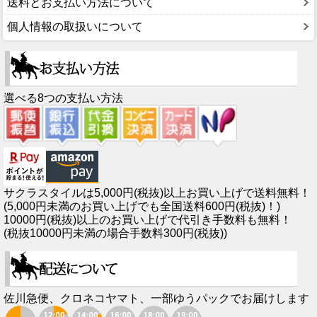
送料とお支払い方法について
個人情報の取扱いについて
選べる8つの支払い方法
サクラスタイルは5,000円(税抜)以上お買い上げで送料無料！
(5,000円未満のお買い上げでも全国送料600円(税抜)！)
10000円(税抜)以上のお買い上げで代引き手数料も無料！
(税抜10000円未満の場合手数料300円(税抜))
佐川急便、クロネコヤマト、一部ゆうパックでお届けします