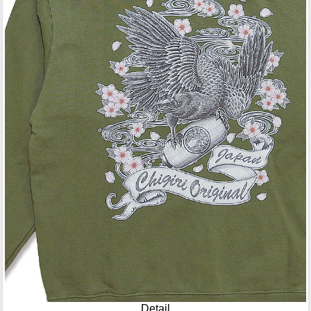
Detail