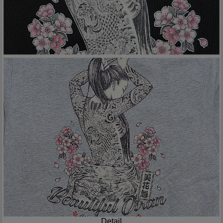
Detail