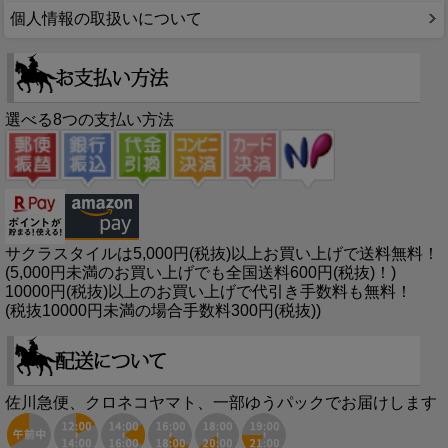
個人情報の取扱いについて
選べる8つの支払い方法
サクラスタイルは5,000円(税抜)以上お買い上げで送料無料！
(5,000円未満のお買い上げでも全国送料600円(税抜)！)
10000円(税抜)以上のお買い上げで代引き手数料も無料！
(税抜10000円未満の場合手数料300円(税抜))
佐川急便、クロネコヤマト、一部ゆうパックでお届けします