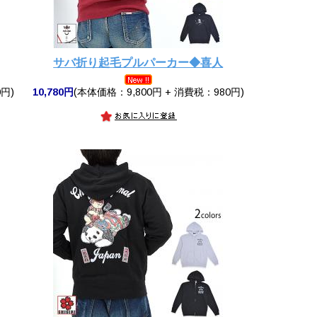
サバ折り起毛プルパーカー◆喜人
円)
10,780円
(本体価格：9,800円 + 消費税：980円)