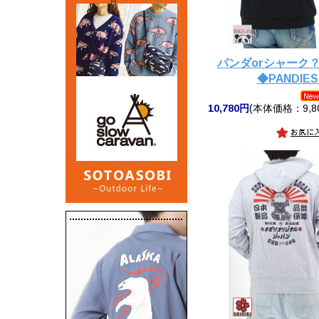
パンダorシャーク
◆PANDIES
10,780円
(本体価格：9,8