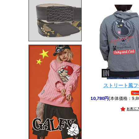
ストリート風フ
10,780円
(本体価格：9,8