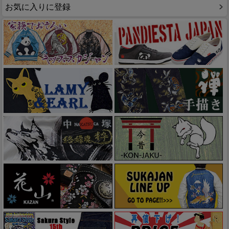
お気に入りに登録