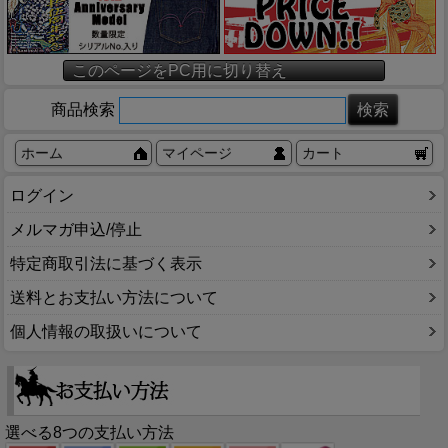
このページをPC用に切り替え
商品検索
ホーム
マイページ
カート
ログイン
メルマガ申込/停止
特定商取引法に基づく表示
送料とお支払い方法について
個人情報の取扱いについて
選べる8つの支払い方法