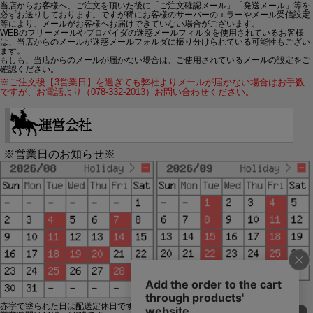
当店からお客様へ、ご注文を頂いた後に「ご注文確認メール」「発送メール」等を
必ずお送りしております。ですが稀にお客様のサーバーのエラーやメール受信設定
等により、メールがお客様へお届けできていない場合がございます。
WEBのフリーメールやプロバイダの迷惑メールフィルタを使用されているお客様
は、当店からのメールが迷惑メールフォルダに振り分けられている可能性もござい
ます。
もしも、当店からのメールが届かない場合は、ご使用されているメールの設定をご
確認ください。
※ご注文後【3営業日】を過ぎても弊社よりメールが届かない場合はお手数
ですが、お電話より（078-332-2013）お問い合わせください。
※営業日のお知らせ※
赤字で塗られた日は配送定休日です。