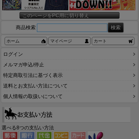
このページをPC用に切り替え
商品検索
ホーム
マイページ
カート
ログイン
メルマガ申込/停止
特定商取引法に基づく表示
送料とお支払い方法について
個人情報の取扱いについて
選べる8つの支払い方法