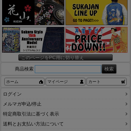
このページをPC用に切り替え
商品検索
ホーム
マイページ
カート
ログイン
メルマガ申込/停止
特定商取引法に基づく表示
送料とお支払い方法について