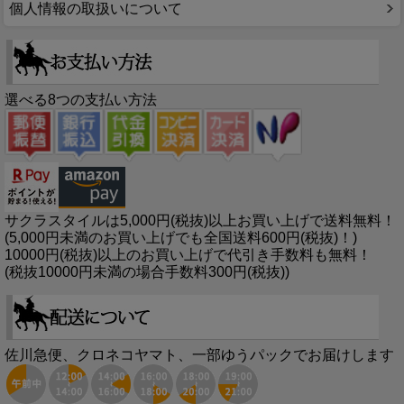
個人情報の取扱いについて
選べる8つの支払い方法
サクラスタイルは5,000円(税抜)以上お買い上げで送料無料！
(5,000円未満のお買い上げでも全国送料600円(税抜)！)
10000円(税抜)以上のお買い上げで代引き手数料も無料！
(税抜10000円未満の場合手数料300円(税抜))
佐川急便、クロネコヤマト、一部ゆうパックでお届けします