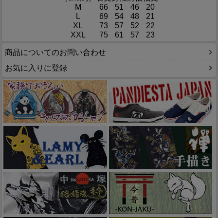
M
66
51
46
20
L
69
54
48
21
XL
73
57
52
22
XXL
75
61
57
23
商品についてのお問い合わせ
お気に入りに登録