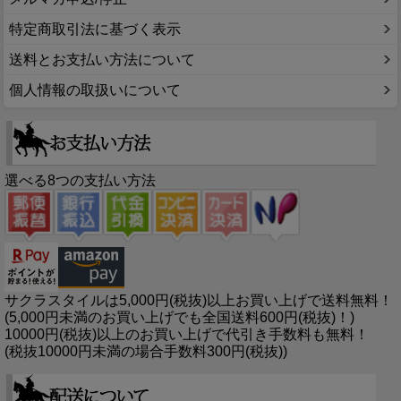
特定商取引法に基づく表示
送料とお支払い方法について
個人情報の取扱いについて
選べる8つの支払い方法
サクラスタイルは5,000円(税抜)以上お買い上げで送料無料！
(5,000円未満のお買い上げでも全国送料600円(税抜)！)
10000円(税抜)以上のお買い上げで代引き手数料も無料！
(税抜10000円未満の場合手数料300円(税抜))