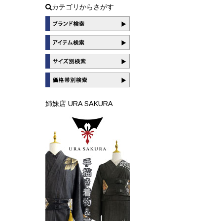
カテゴリからさがす
姉妹店 URA SAKURA