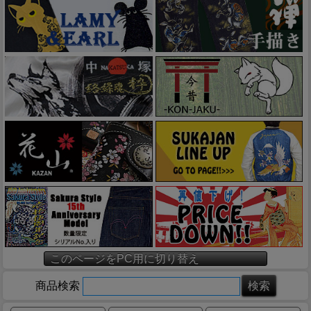
このページをPC用に切り替え
商品検索