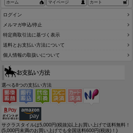
ホーム
マイページ
カート
ログイン
メルマガ申込/停止
特定商取引法に基づく表示
送料とお支払い方法について
個人情報の取扱いについて
選べる8つの支払い方法
サクラスタイルは5,000円(税抜)以上お買い上げで送料無料！
(5,000円未満のお買い上げでも全国送料600円(税抜)！)