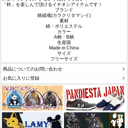
「粋」を楽しんで頂けるイチオシアイテムです！
ブランド
絡繰魂(カラクリタマシイ)
素材
綿・ポリエステル
カラー
A柄・B柄
生産国
Made in China
サイズ
フリーサイズ
商品についてのお問い合わせ
お気に入りに登録