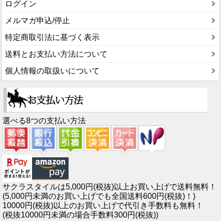
ログイン
メルマガ申込/停止
特定商取引法に基づく表示
送料とお支払い方法について
個人情報の取扱いについて
選べる8つの支払い方法
サクラスタイルは5,000円(税抜)以上お買い上げで送料無料！
(5,000円未満のお買い上げでも全国送料600円(税抜)！)
10000円(税抜)以上のお買い上げで代引き手数料も無料！
(税抜10000円未満の場合手数料300円(税抜))