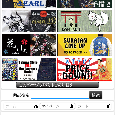
このページをPC用に切り替え
商品検索
ホーム
マイページ
カート