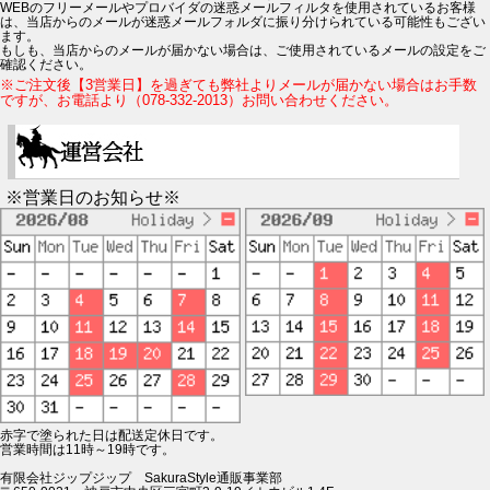
WEBのフリーメールやプロバイダの迷惑メールフィルタを使用されているお客様
は、当店からのメールが迷惑メールフォルダに振り分けられている可能性もござい
ます。
もしも、当店からのメールが届かない場合は、ご使用されているメールの設定をご
確認ください。
※ご注文後【3営業日】を過ぎても弊社よりメールが届かない場合はお手数
ですが、お電話より（078-332-2013）お問い合わせください。
※営業日のお知らせ※
赤字で塗られた日は配送定休日です。
営業時間は11時～19時です。
有限会社ジップジップ SakuraStyle通販事業部