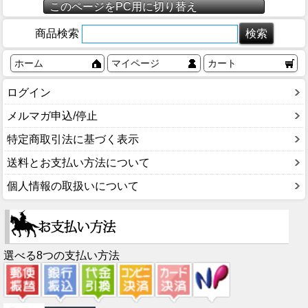
このページをPC用に切り替え
商品検索
ホーム
マイページ
カート
ログイン
メルマガ申込/停止
特定商取引法に基づく表示
送料とお支払い方法について
個人情報の取扱いについて
選べる8つの支払い方法