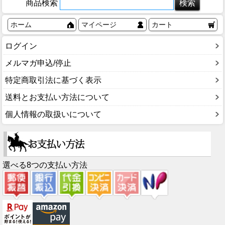
商品検索
ホーム
マイページ
カート
ログイン
メルマガ申込/停止
特定商取引法に基づく表示
送料とお支払い方法について
個人情報の取扱いについて
選べる8つの支払い方法