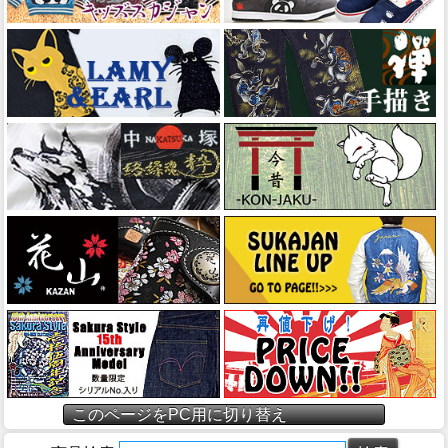
このページをPC用に切り替え