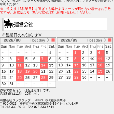
もしも、当店からのメールが届かない場合は、ご使用されているメールの設定をご
確認ください。
※ご注文後【3営業日】を過ぎても弊社よりメールが届かない場合はお手数
ですが、お電話より（078-332-2013）お問い合わせください。
※営業日のお知らせ※
赤字で塗られた日は配送定休日です。
営業時間は11時～19時です。
有限会社ジップジップ SakuraStyle通販事業部
〒650-0021 神戸市中央区三宮町3-9-19イトウビル1,4F
Tel:078-332-2013 FAX:078-333-6644