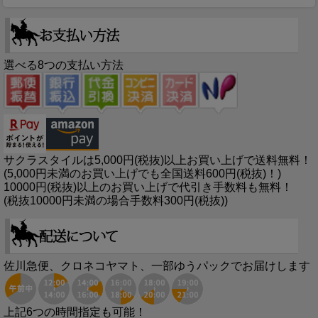
選べる8つの支払い方法
サクラスタイルは5,000円(税抜)以上お買い上げで送料無料！
(5,000円未満のお買い上げでも全国送料600円(税抜)！)
10000円(税抜)以上のお買い上げで代引き手数料も無料！
(税抜10000円未満の場合手数料300円(税抜))
佐川急便、クロネコヤマト、一部ゆうパックでお届けします
上記6つの時間指定も可能！