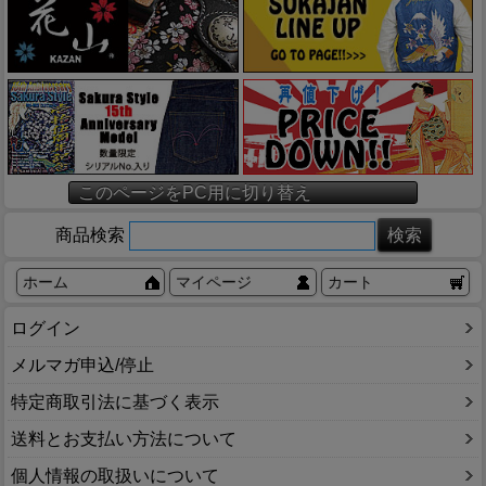
このページをPC用に切り替え
商品検索
ホーム
マイページ
カート
ログイン
メルマガ申込/停止
特定商取引法に基づく表示
送料とお支払い方法について
個人情報の取扱いについて