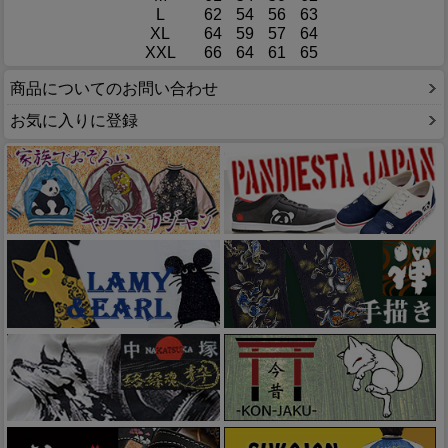
L
62
54
56
63
XL
64
59
57
64
XXL
66
64
61
65
商品についてのお問い合わせ
お気に入りに登録