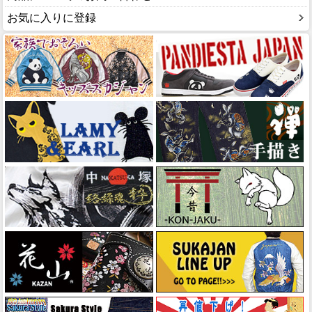
お気に入りに登録