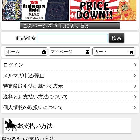
このページをPC用に切り替え
商品検索
ホーム
マイページ
カート
ログイン
メルマガ申込/停止
特定商取引法に基づく表示
送料とお支払い方法について
個人情報の取扱いについて
選べる8つの支払い方法