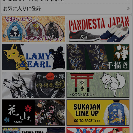
お気に入りに登録