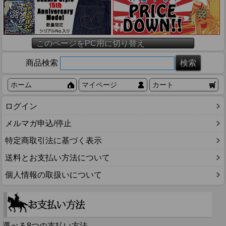
このページをPC用に切り替え
商品検索
ホーム
マイページ
カート
ログイン
メルマガ申込/停止
特定商取引法に基づく表示
送料とお支払い方法について
個人情報の取扱いについて
選べる8つの支払い方法