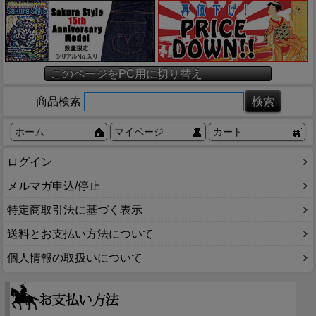
このページをPC用に切り替え
商品検索
ホーム
マイページ
カート
ログイン
メルマガ申込/停止
特定商取引法に基づく表示
送料とお支払い方法について
個人情報の取扱いについて