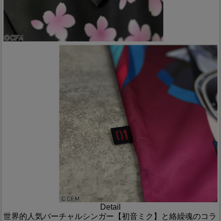
Detail
世界的人気バーチャルシンガー【初音ミク】と絡繰魂のコラ