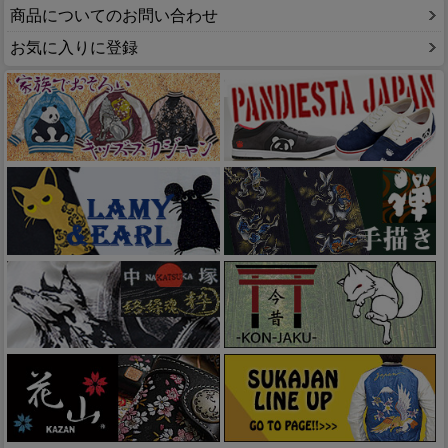
商品についてのお問い合わせ
お気に入りに登録