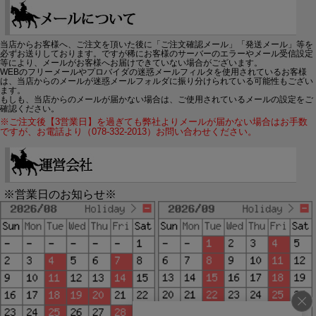
当店からお客様へ、ご注文を頂いた後に「ご注文確認メール」「発送メール」等を
必ずお送りしております。ですが稀にお客様のサーバーのエラーやメール受信設定
等により、メールがお客様へお届けできていない場合がございます。
WEBのフリーメールやプロバイダの迷惑メールフィルタを使用されているお客様
は、当店からのメールが迷惑メールフォルダに振り分けられている可能性もござい
ます。
もしも、当店からのメールが届かない場合は、ご使用されているメールの設定をご
確認ください。
※ご注文後【3営業日】を過ぎても弊社よりメールが届かない場合はお手数
ですが、お電話より（078-332-2013）お問い合わせください。
※営業日のお知らせ※