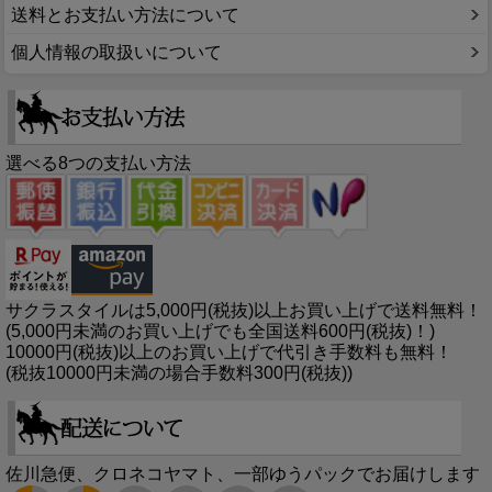
送料とお支払い方法について
個人情報の取扱いについて
選べる8つの支払い方法
サクラスタイルは5,000円(税抜)以上お買い上げで送料無料！
(5,000円未満のお買い上げでも全国送料600円(税抜)！)
10000円(税抜)以上のお買い上げで代引き手数料も無料！
(税抜10000円未満の場合手数料300円(税抜))
佐川急便、クロネコヤマト、一部ゆうパックでお届けします