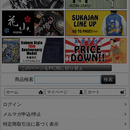
このページをPC用に切り替え
商品検索
ホーム
マイページ
カート
ログイン
メルマガ申込/停止
特定商取引法に基づく表示