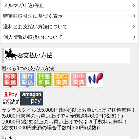
メルマガ申込/停止
特定商取引法に基づく表示
送料とお支払い方法について
個人情報の取扱いについて
選べる8つの支払い方法
サクラスタイルは5,000円(税抜)以上お買い上げで送料無料！
(5,000円未満のお買い上げでも全国送料600円(税抜)！)
10000円(税抜)以上のお買い上げで代引き手数料も無料！
(税抜10000円未満の場合手数料300円(税抜))