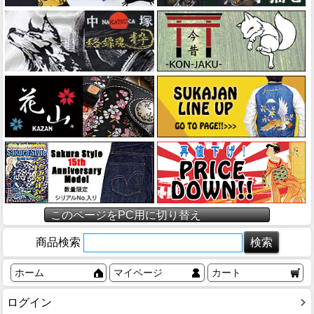
このページをPC用に切り替え
商品検索
ホーム
マイページ
カート
ログイン